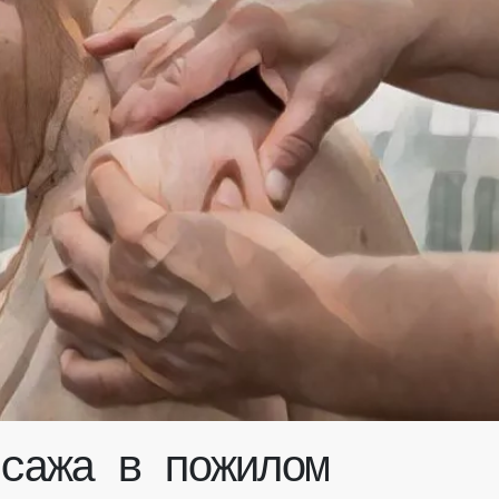
сажа в пожилом