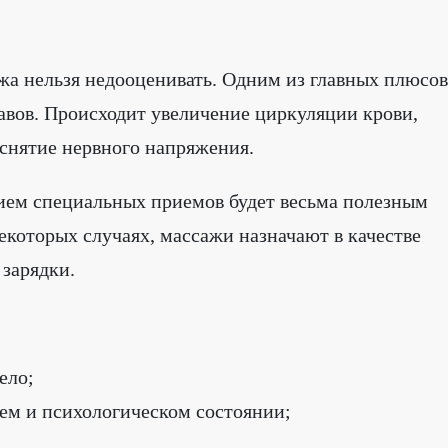
а нельзя недооценивать. Одним из главных плюсов
авов. Происходит увеличение циркуляции крови,
 снятие нервного напряжения.
ием специальных приемов будет весьма полезным
екоторых случаях, массажи назначают в качестве
 зарядки.
ело;
ем и психологическом состоянии;