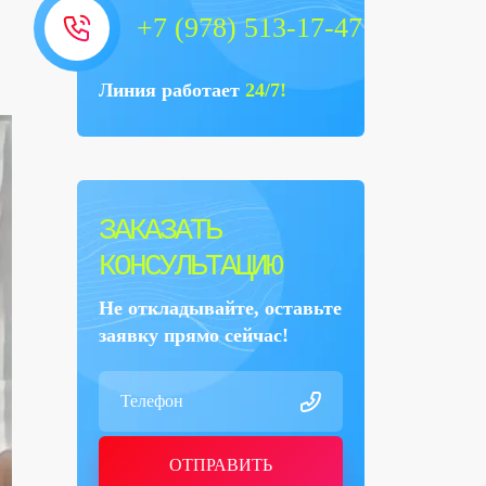
+7 (978) 513-17-47
Линия работает
24/7!
ЗАКАЗАТЬ
КОНСУЛЬТАЦИЮ
Не откладывайте, оставьте
заявку прямо сейчас!
ОТПРАВИТЬ