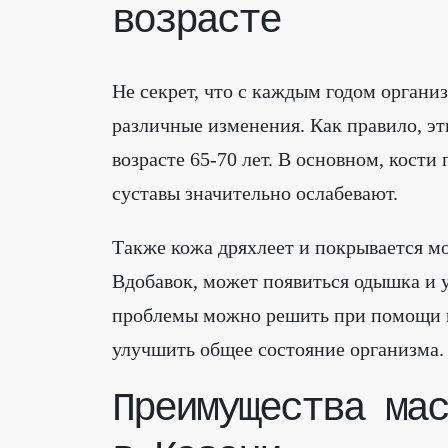
возрасте
Не секрет, что с каждым годом организ
различные изменения. Как правило, э
возрасте 65-70 лет. В основном, кост
суставы значительно ослабевают.
Также кожа дряхлеет и покрывается мо
Вдобавок, может появиться одышка и у
проблемы можно решить при помощи м
улучшить общее состояние организма.
Преимущества мас