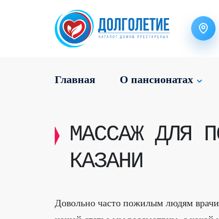
Главная
О пансионатах
МАССАЖ ДЛЯ П
КАЗАНИ
Довольно часто пожилым людям врачи