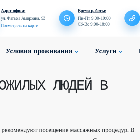
Адрес офиса:
Время работы:
ул. Фатыха Амирхана, 93
Пн-Пт 9:00-19:00
Сб-Вс 9:00-18:00
Посмотреть на карте
Условия проживания
Услуги
ОЖИЛЫХ ЛЮДЕЙ В
 рекомендуют посещение массажных процедур. В