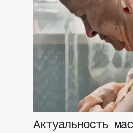
Актуальность мас