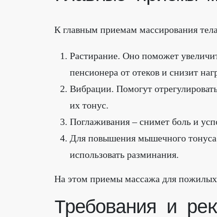
К главным приемам массирования тела
Растирание. Оно поможет увеличит
пенсионера от отеков и снизит наг
Вибрации. Помогут отрегулировать
их тонус.
Поглаживания – снимет боль и усп
Для повышения мышечного тонуса 
использовать разминания.
На этом приемы массажа для пожилых
Требования и рек