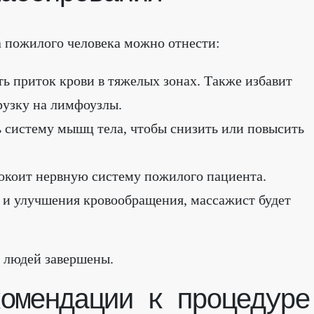
 пожилого человека можно отнести:
ь приток крови в тяжелых зонах. Также избавит
рузку на лимфоузлы.
 систему мышц тела, чтобы снизить или повысить
окоит нервную систему пожилого пациента.
и улучшения кровообращения, массажист будет
 людей завершены.
омендации к процедуре