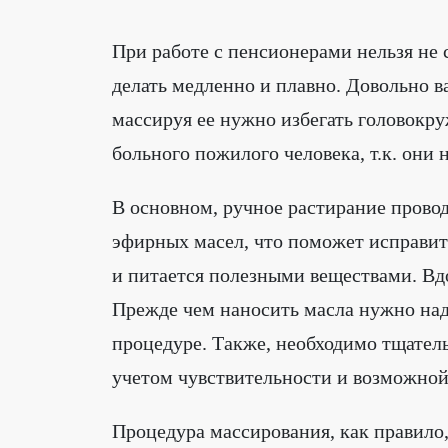
При работе с пенсионерами нельзя не
делать медленно и плавно. Довольно в
массируя ее нужно избегать головокр
больного пожилого человека, т.к. они
В основном, ручное растирание прово
эфирных масел, что поможет исправит
и питается полезными веществами. Вд
Прежде чем наносить масла нужно наде
процедуре. Также, необходимо тщательн
учетом чувствительности и возможной
Процедура массирования, как правило,