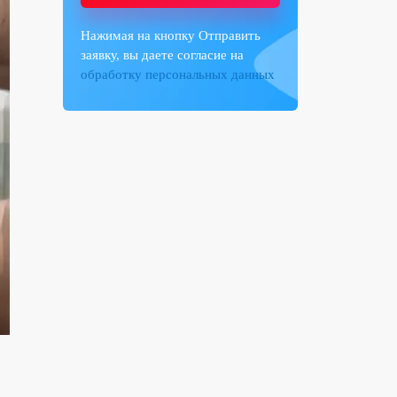
Нажимая на кнопку Отправить
заявку, вы даете согласие на
обработку персональных данных