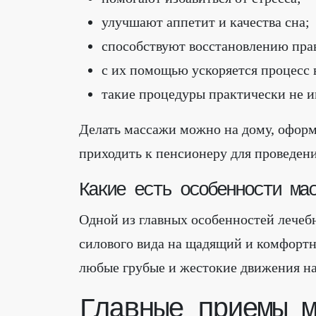
улучшают аппетит и качества сна;
способствуют восстановлению пра
с их помощью ускоряется процесс 
такие процедуры практически не 
Делать массажи можно на дому, оформи
приходить к пенсионеру для проведени
Какие есть особенности ма
Одной из главных особенностей лечеб
силового вида на щадящий и комфортн
любые грубые и жестокие движения на
Главные приемы м