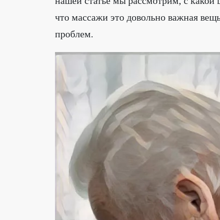
нашей статье мы рассмотрим, с какой
что массажи это довольно важная вещ
проблем.