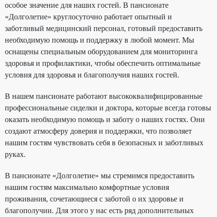
особое значение для наших гостей. В пансионате
«Долголетие» круглосуточно работает опытный и
заботливый медицинский персонал, готовый предоставить
необходимую помощь и поддержку в любой момент. Мы
оснащены специальным оборудованием для мониторинга
здоровья и профилактики, чтобы обеспечить оптимальные
условия для здоровья и благополучия наших гостей.
В нашем пансионате работают высококвалифицированные
профессиональные сиделки и доктора, которые всегда готовы
оказать необходимую помощь и заботу о наших гостях. Они
создают атмосферу доверия и поддержки, что позволяет
нашим гостям чувствовать себя в безопасных и заботливых
руках.
В пансионате «Долголетие» мы стремимся предоставить
нашим гостям максимально комфортные условия
проживания, сочетающиеся с заботой о их здоровье и
благополучии. Для этого у нас есть ряд дополнительных