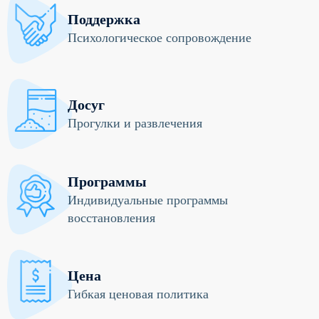
Поддержка
Психологическое сопровождение
Досуг
Прогулки и развлечения
Программы
Индивидуальные программы
восстановления
Цена
Гибкая ценовая политика