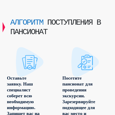
АЛГОРИТМ
ПОСТУПЛЕНИЯ В
ПАНСИОНАТ
Оставьте
Посетите
заявку. Наш
пансионат для
специалист
проведения
соберет всю
экскурсии.
необходимую
Зарезервируйте
информацию.
подходящее для
Запишет вас на
вас место и