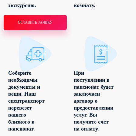
экскурсию.
комнату.
ОСТАВИТЬ ЗАЯВКУ
Соберите
При
необходимы
поступлении в
документы и
пансионат будет
вещи. Наш
заключаен
спецтранспорт
договор о
перевезет
предоставлении
вашего
услуг. Вы
близкого в
получите счет
пансионат.
на оплату.