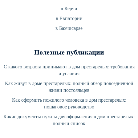
в Керчи
в Евпатории
в Бахчисарае
Полезные публикации
С какого возраста принимают в дом престарелых: требования
и условия
Как живут в доме престарелых: полный обзор повседневной
жизни постояльцев
Как оформить пожилого человека в дом престарелых:
пошаговое руководство
Какие документы нужны для оформления в дом престарелых:
полный список