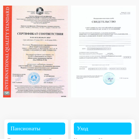
Пансионаты
Уход