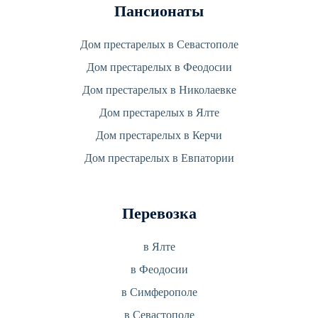
Пансионаты
Дом престарелых в Севастополе
Дом престарелых в Феодосии
Дом престарелых в Николаевке
Дом престарелых в Ялте
Дом престарелых в Керчи
Дом престарелых в Евпатории
Перевозка
в Ялте
в Феодосии
в Симферополе
в Севастополе