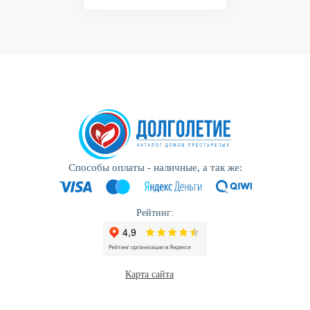
Способы оплаты - наличные, а так же:
Рейтинг:
Карта сайта