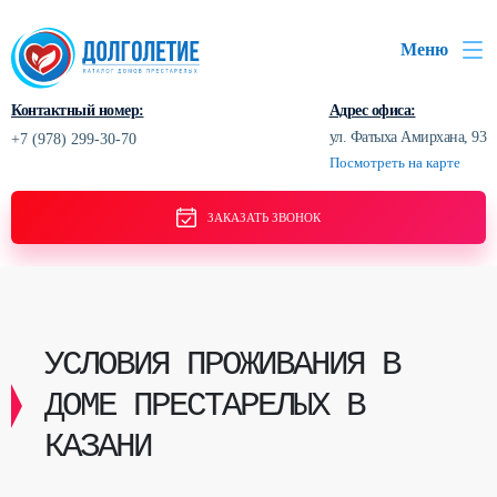
Меню
Контактный номер:
Адрес офиса:
ул. Фатыха Амирхана, 93
+7 (978) 299-30-70
Посмотреть на карте
ЗАКАЗАТЬ ЗВОНОК
УСЛОВИЯ ПРОЖИВАНИЯ В
ДОМЕ ПРЕСТАРЕЛЫХ В
КАЗАНИ