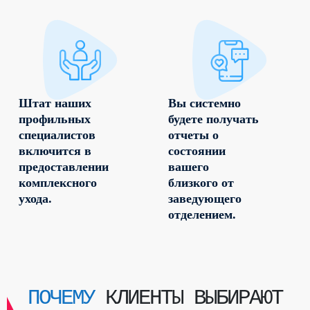
Штат наших
Вы системно
профильных
будете получать
специалистов
отчеты о
включится в
состоянии
предоставлении
вашего
комплексного
близкого от
ухода.
заведующего
отделением.
ПОЧЕМУ
КЛИЕНТЫ ВЫБИРАЮТ