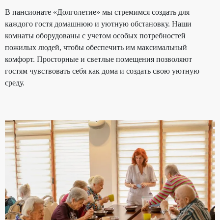
В пансионате «Долголетие» мы стремимся создать для
каждого гостя домашнюю и уютную обстановку. Наши
комнаты оборудованы с учетом особых потребностей
пожилых людей, чтобы обеспечить им максимальный
комфорт. Просторные и светлые помещения позволяют
гостям чувствовать себя как дома и создать свою уютную
среду.