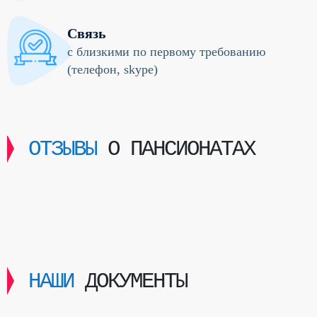
Связь
с близкими по первому требованию
(телефон, skype)
ОТЗЫВЫ
О ПАНСИОНАТАХ
НАШИ
ДОКУМЕНТЫ