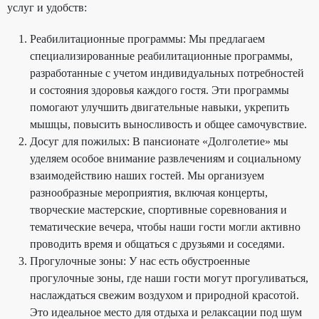
услуг и удобств:
Реабилитационные программы: Мы предлагаем
специализированные реабилитационные программы,
разработанные с учетом индивидуальных потребностей
и состояния здоровья каждого гостя. Эти программы
помогают улучшить двигательные навыки, укрепить
мышцы, повысить выносливость и общее самочувствие.
Досуг для пожилых: В пансионате «Долголетие» мы
уделяем особое внимание развлечениям и социальному
взаимодействию наших гостей. Мы организуем
разнообразные мероприятия, включая концерты,
творческие мастерские, спортивные соревнования и
тематические вечера, чтобы наши гости могли активно
проводить время и общаться с друзьями и соседями.
Прогулочные зоны: У нас есть обустроенные
прогулочные зоны, где наши гости могут прогуливаться,
наслаждаться свежим воздухом и природной красотой.
Это идеальное место для отдыха и релаксации под шум