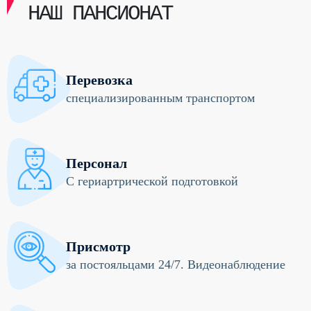
НАШ ПАНСИОНАТ
Перевозка
специализированным транспортом
Персонал
С гериартрической подготовкой
Присмотр
за постояльцами 24/7. Видеонаблюдение