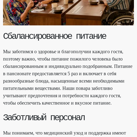
Сбалансированное питание
Мы заботимся о здоровье и благополучии каждого гостя,
поэтому важно, чтобы питание пожилого человека было
сбалансированным и индивидуально подобранным. Питание
в пансионате предоставляется 5 раз и включает в себя
разнообразные блюда, насыщенные всеми необходимыми
питательными веществами. Наши повара заботливо
учитывают предпочтения и потребности каждого гостя,
чтобы обеспечить качественное и вкусное питание.
Заботливый персонал
Мы понимаем, что медицинский уход и поддержка имеют