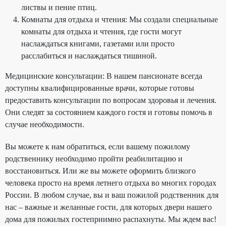
листвы и пение птиц.
Комнаты для отдыха и чтения: Мы создали специальные
комнаты для отдыха и чтения, где гости могут
наслаждаться книгами, газетами или просто
расслабиться и наслаждаться тишиной.
Медицинские консультации: В нашем пансионате всегда
доступны квалифицированные врачи, которые готовы
предоставить консультации по вопросам здоровья и лечения.
Они следят за состоянием каждого гостя и готовы помочь в
случае необходимости.
Вы можете к нам обратиться, если вашему пожилому
родственнику необходимо пройти реабилитацию и
восстановиться. Или же вы можете оформить близкого
человека просто на время летнего отдыха во многих городах
России. В любом случае, вы и ваш пожилой родственник для
нас – важные и желанные гости, для которых двери нашего
дома для пожилых гостеприимно распахнуты. Мы ждем вас!