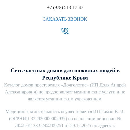
+7 (978) 513-17-47
ЗАКАЗАТЬ ЗВОНОК
Сеть частных домов для пожилых людей в
Республике Крым
Каталог домов престарелых «Долголетие» (ИП Доля Андрей
Александрович) не предоставляет медицинские услуги и не
является медицинским учреждением.
Медицинская деятельность осуществляется ИП Гаман В. И.
(ОГРНИП 322920000002937) на основании лицензии №
Л041-01138-92/04109251 от 29.12.2025 по адресу г.