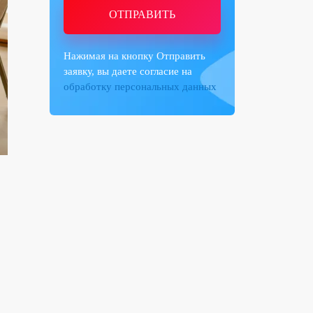
ОТПРАВИТЬ
Нажимая на кнопку Отправить
заявку, вы даете согласие на
обработку персональных данных