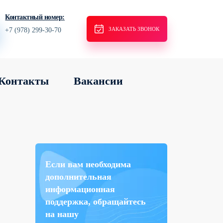
Контактный номер:
ЗАКАЗАТЬ ЗВОНОК
+7 (978) 299-30-70
Контакты
Вакансии
Если вам необходима
дополнительная
информационная
поддержка, обращайтесь
на нашу