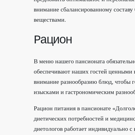
внимание сбалансированному составу
веществами.
Рацион
В меню нашего пансионата обязательн
обеспечивают наших гостей ценными 
внимание разнообразию блюд, чтобы 
изысками и гастрономическим разноо
Рацион питания в пансионате «Долгол
диетических потребностей и медицин
диетологов работает индивидуально с