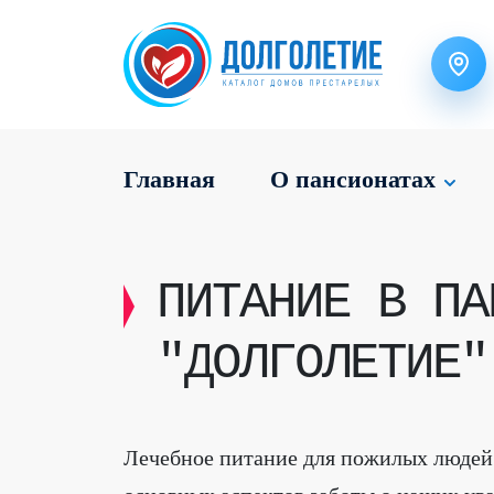
Главная
О пансионатах
ПИТАНИЕ В ПА
"ДОЛГОЛЕТИЕ"
Лечебное питание для пожилых людей 