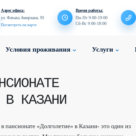
Адрес офиса:
Время работы:
ул. Фатыха Амирхана, 93
Пн-Пт 9:00-19:00
Сб-Вс 9:00-18:00
Посмотреть на карте
Условия проживания
Услуги
НСИОНАТЕ
 В КАЗАНИ
в пансионате «Долголетие» в Казани- это один из