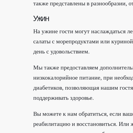
также представлены в разнообразии, 
Ужин
На ужине гости могут наслаждаться л
салаты с морепродуктами или куриной
день с удовольствием.
Мы также предоставляем дополнительн
низкокалорийное питание, при необход
диабетиков, позволяющая нашим гостям
поддерживать здоровье.
Вы можете к нам обратиться, если ва
реабилитацию и восстановиться. Или 