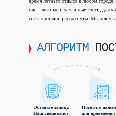
время летнего отдыха в любом городе.
нас – важные и желанные гости, для 
гостеприимно распахнуты. Мы ждем в
АЛГОРИТМ
ПОСТ
Оставьте заявку.
Посетите панси
Наш специалист
для проведения