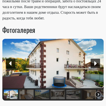
пожилыми после травм и операций, забота о постояльцах 24
часа в сутки. Ваши родственники будут наслаждаться своим
долголетием в нашем доме отдыха. Старость может быть в
радость, когда тебя любят.
Фотогалерея