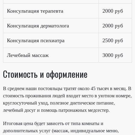
Консультация терапевта
2000 руб
Консультация дерматолога
2000 руб
Консультация психиатра
2500 руб
Лечебный массаж
3000 руб
Стоимость и оформление
В среднем наши постояльцы тратят около 45 тысяч в месяц. В
стоимость проживания людей входит место в уютном номере,
круглосуточный уход, полезное диетическое питание,
лечебный досуг и помощь патронажных медсестер.
Итоговая цена будет зависеть от типа комнаты и
дополнительных услуг (массаж, индивидуальное меню,