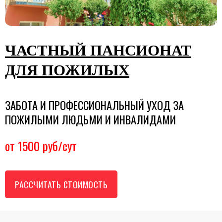
ЧАСТНЫЙ ПАНСИОНАТ
ДЛЯ ПОЖИЛЫХ
ЗАБОТА И ПРОФЕССИОНАЛЬНЫЙ УХОД ЗА
ПОЖИЛЫМИ ЛЮДЬМИ И ИНВАЛИДАМИ
от 1500 руб/сут
РАССЧИТАТЬ СТОИМОСТЬ