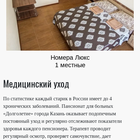
Номера Люкс
1 местные
Медицинский уход
По статистике каждый старик в России имеет до 4
хронических заболеваний. Пансионат для больных
«Долголетие» города Казань оказывает подопечным
постоянный уход и регулярно отслеживают показатели
здоровья каждого пенсионера. Терапевт проводит
регулярный осмотр, проверяет самочувствие, дает