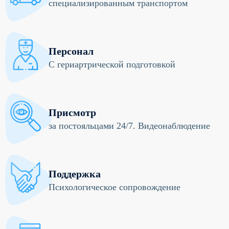
специализированным транспортом
Персонал
С гериартрической подготовкой
Присмотр
за постояльцами 24/7. Видеонаблюдение
Поддержка
Психологическое сопровождение