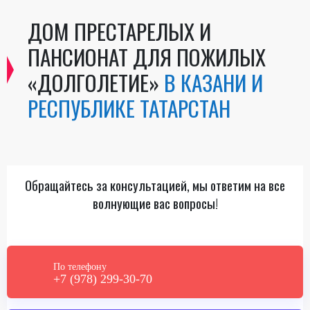
ДОМ ПРЕСТАРЕЛЫХ И
ПАНСИОНАТ ДЛЯ ПОЖИЛЫХ
«ДОЛГОЛЕТИЕ»
В КАЗАНИ И
РЕСПУБЛИКЕ ТАТАРСТАН
Обращайтесь за консультацией, мы ответим на все
волнующие вас вопросы!
По телефону
+7 (978) 299-30-70