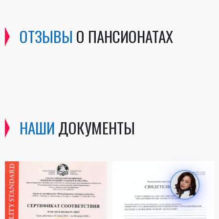
ОТЗЫВЫ
О ПАНСИОНАТАХ
НАШИ
ДОКУМЕНТЫ