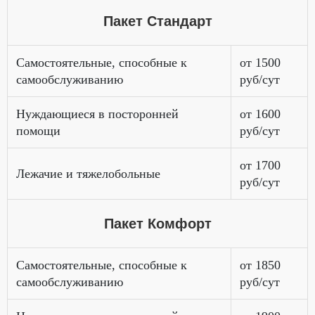
Пакет Стандарт
Самостоятельные, способные к
от 1500
самообслуживанию
руб/сут
Нуждающиеся в посторонней
от 1600
помощи
руб/сут
от 1700
Лежачие и тяжелобольные
руб/сут
Пакет Комфорт
Самостоятельные, способные к
от 1850
самообслуживанию
руб/сут