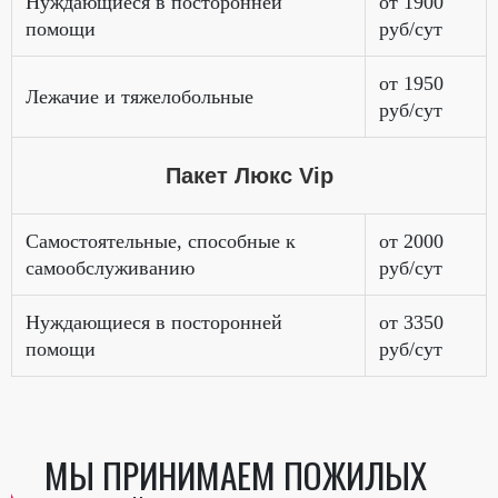
Нуждающиеся в посторонней
от 1900
помощи
руб/сут
от 1950
Лежачие и тяжелобольные
руб/сут
Пакет Люкс Vip
Самостоятельные, способные к
от 2000
самообслуживанию
руб/сут
Нуждающиеся в посторонней
от 3350
помощи
руб/сут
МЫ ПРИНИМАЕМ ПОЖИЛЫХ