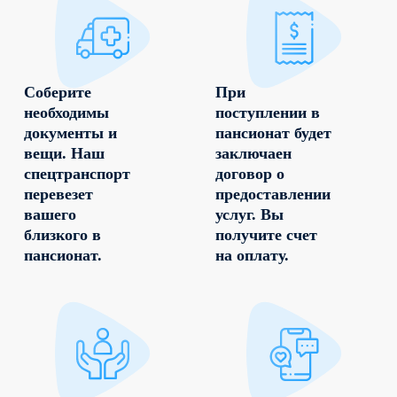
Соберите
При
необходимы
поступлении в
документы и
пансионат будет
вещи. Наш
заключаен
спецтранспорт
договор о
перевезет
предоставлении
вашего
услуг. Вы
близкого в
получите счет
пансионат.
на оплату.