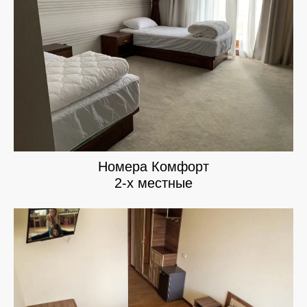
Номера Комфорт
2-х местные