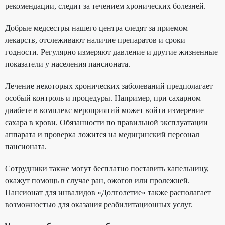
рекомендации, следит за течением хронических болезней.
Добрые медсестры нашего центра следят за приемом
лекарств, отслеживают наличие препаратов и сроки
годности. Регулярно измеряют давление и другие жизненные
показатели у населения пансионата.
Лечение некоторых хронических заболеваний предполагает
особый контроль и процедуры. Например, при сахарном
диабете в комплекс мероприятий может войти измерение
сахара в крови. Обязанности по правильной эксплуатации
аппарата и проверка ложится на медицинский персонал
пансионата.
Сотрудники также могут бесплатно поставить капельницу,
окажут помощь в случае ран, ожогов или пролежней.
Пансионат для инвалидов «Долголетие» также располагает
возможностью для оказания реабилитационных услуг.