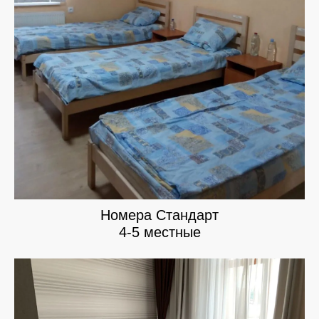
Номера Стандарт
4-5 местные