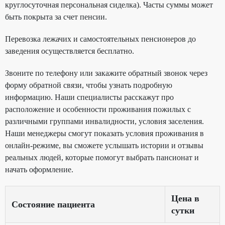
круглосуточная персональная сиделка). Часты суммы может
быть покрыта за счет пенсии.
Перевозка лежачих и самостоятельных пенсионеров до
заведения осуществляется бесплатно.
Звоните по телефону или закажите обратный звонок через
форму обратной связи, чтобы узнать подробную
информацию. Наши специалисты расскажут про
расположение и особенности проживания пожилых с
различными группами инвалидности, условия заселения.
Наши менеджеры смогут показать условия проживания в
онлайн-режиме, вы сможете услышать истории и отзывы
реальных людей, которые помогут выбрать пансионат и
начать оформление.
Цена в
Состояние пациента
сутки