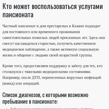
Кто может воспользоваться услугами
пансионата
Частный пансионат и дом престарелых в Казани подходит
для постоянного или временного проживания
самостоятельных пожилых людей преклонных лет. Здесь они
смогут наслаждаться старостью, получить качественное
медицинское наблюдение, а также активную социальную
жизнь и общение с людьми своей возрастной группы.
Кроме того, предоставляем поддержку и заботу для тех, кто
столкнулся с тяжелыми медицинскими состояниями.
Например, после ДТП, перенесенных вирусных инфекций
(ковид) или операций.
Список диагнозов, с которыми возможно
пребывание в пансионате: