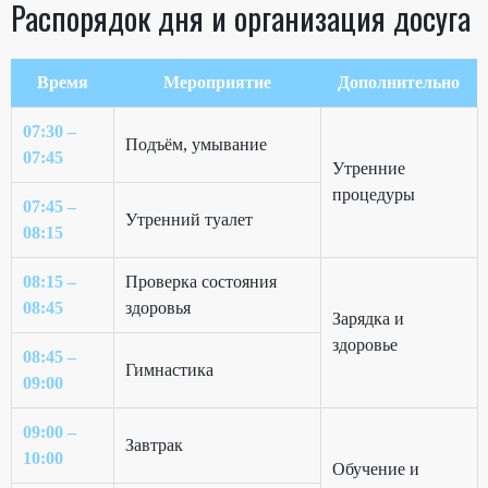
Распорядок дня и организация досуга
Время
Мероприятие
Дополнительно
07:30 –
Подъём, умывание
07:45
Утренние
процедуры
07:45 –
Утренний туалет
08:15
08:15 –
Проверка состояния
08:45
здоровья
Зарядка и
здоровье
08:45 –
Гимнастика
09:00
09:00 –
Завтрак
10:00
Обучение и