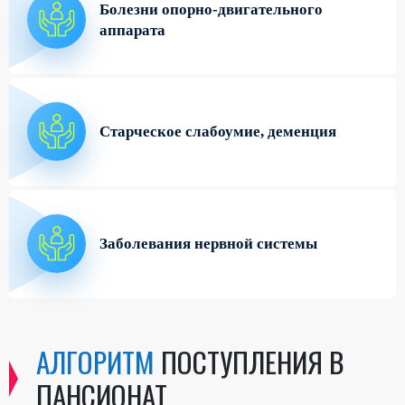
Болезни опорно-двигательного
аппарата
Старческое слабоумие, деменция
Заболевания нервной системы
АЛГОРИТМ
ПОСТУПЛЕНИЯ В
ПАНСИОНАТ