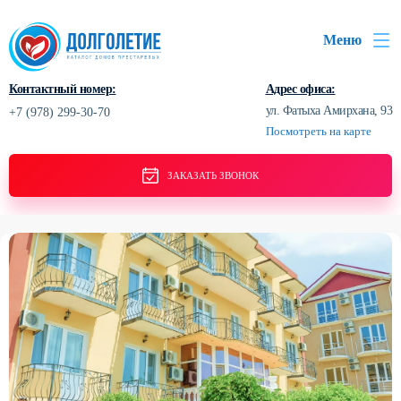
Меню
Контактный номер:
Адрес офиса:
ул. Фатыха Амирхана, 93
+7 (978) 299-30-70
Посмотреть на карте
ЗАКАЗАТЬ ЗВОНОК