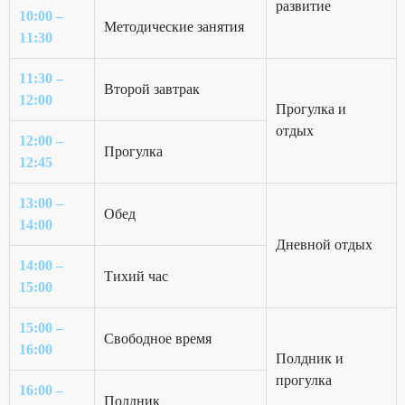
развитие
10:00 –
Методические занятия
11:30
11:30 –
Второй завтрак
12:00
Прогулка и
отдых
12:00 –
Прогулка
12:45
13:00 –
Обед
14:00
Дневной отдых
14:00 –
Тихий час
15:00
15:00 –
Свободное время
16:00
Полдник и
прогулка
16:00 –
Полдник