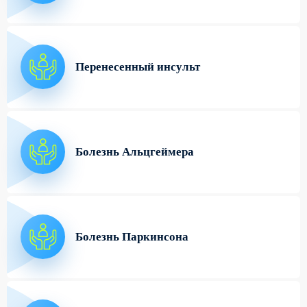
Перенесенный инсульт
Болезнь Альцгеймера
Болезнь Паркинсона