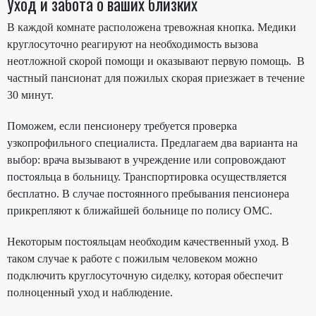
Уход и забота о ваших близких
В каждой комнате расположена тревожная кнопка. Медики
круглосуточно реагируют на необходимость вызова
неотложной скорой помощи и оказывают первую помощь. В
частный пансионат для пожилых скорая приезжает в течение
30 минут.
Поможем, если пенсионеру требуется проверка
узкопрофильного специалиста. Предлагаем два варианта на
выбор: врача вызывают в учреждение или сопровождают
постояльца в больницу. Транспортировка осуществляется
бесплатно. В случае постоянного пребывания пенсионера
прикрепляют к ближайшей больнице по полису ОМС.
Некоторым постояльцам необходим качественный уход. В
таком случае к работе с пожилым человеком можно
подключить круглосуточную сиделку, которая обеспечит
полноценный уход и наблюдение.