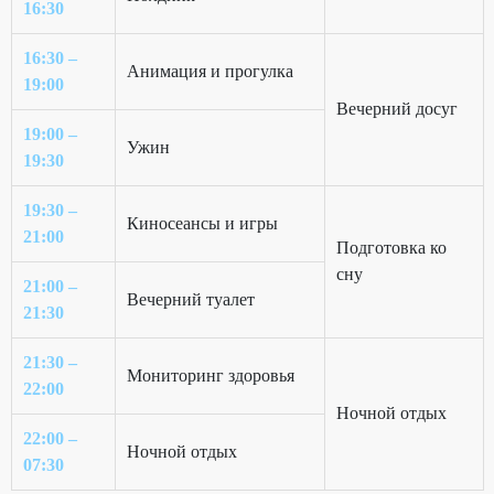
16:30
16:30 –
Анимация и прогулка
19:00
Вечерний досуг
19:00 –
Ужин
19:30
19:30 –
Киносеансы и игры
21:00
Подготовка ко
сну
21:00 –
Вечерний туалет
21:30
21:30 –
Мониторинг здоровья
22:00
Ночной отдых
22:00 –
Ночной отдых
07:30