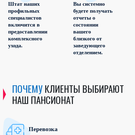
Штат наших
Вы системно
профильных
будете получать
специалистов
отчеты о
включится в
состоянии
предоставлении
вашего
комплексного
близкого от
ухода.
заведующего
отделением.
ПОЧЕМУ
КЛИЕНТЫ ВЫБИРАЮТ
НАШ ПАНСИОНАТ
Перевозка