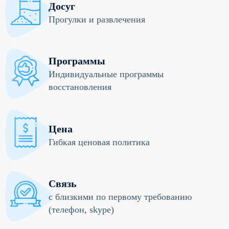
Досуг
Прогулки и развлечения
Программы
Индивидуальные программы
восстановления
Цена
Гибкая ценовая политика
Связь
с близкими по первому требованию
(телефон, skype)