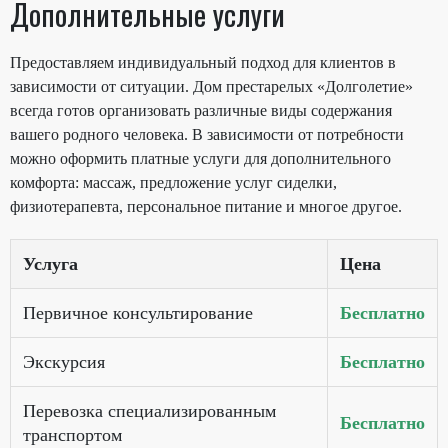
Дополнительные услуги
Предоставляем индивидуальный подход для клиентов в
зависимости от ситуации. Дом престарелых «Долголетие»
всегда готов организовать различные виды содержания
вашего родного человека. В зависимости от потребности
можно оформить платные услуги для дополнительного
комфорта: массаж, предложение услуг сиделки,
физиотерапевта, персональное питание и многое другое.
Услуга
Цена
Первичное консультирование
Бесплатно
Экскурсия
Бесплатно
Перевозка специализированным
Бесплатно
транспортом