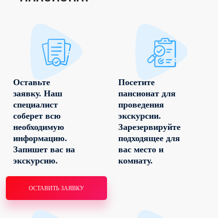
Оставьте
Посетите
заявку. Наш
пансионат для
специалист
проведения
соберет всю
экскурсии.
необходимую
Зарезервируйте
информацию.
подходящее для
Запишет вас на
вас место и
экскурсию.
комнату.
ОСТАВИТЬ ЗАЯВКУ