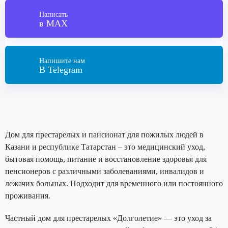
Написать
в MAX
Напишите нам
В Telegram
Дом для престарелых и пансионат для пожилых людей в
Казани и республике Татарстан – это медицинский уход,
бытовая помощь, питание и восстановление здоровья для
пенсионеров с различными заболеваниями, инвалидов и
лежачих больных. Подходит для временного или постоянного
проживания.
Частный дом для престарелых «Долголетие» — это уход за