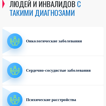
ЛЮДЕЙ И ИНВАЛИДОВ
С
ТАКИМИ ДИАГНОЗАМИ
Онкологические заболевания
Сердечно-сосудистые заболевания
Психические расстройства